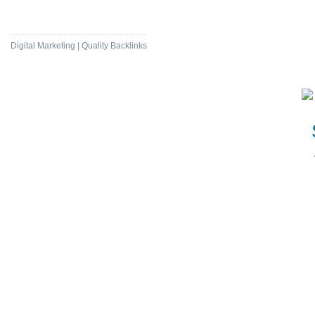
Daily News Com
Digital Marketing | Quality Backlinks