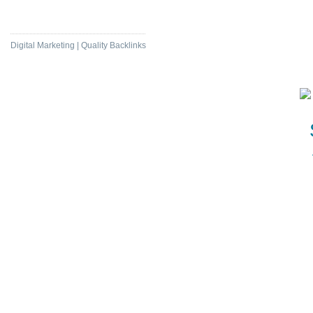
Daily News Com
Digital Marketing | Quality Backlinks